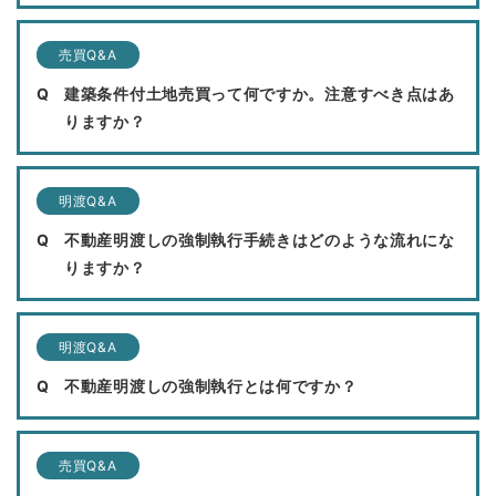
売買Q&A
建築条件付土地売買って何ですか。注意すべき点はあ
りますか？
明渡Q&A
不動産明渡しの強制執行手続きはどのような流れにな
りますか？
明渡Q&A
不動産明渡しの強制執行とは何ですか？
売買Q&A