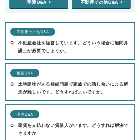
明渡Q&A
不動産その他Q&A
不動産その他Q&A
不動産会社を経営しています。どういう場合に顧問弁
護士が必要でしょうか。
相続Q&A
土地建物がある相続問題で家族での話し合いによる解
決が難しいです。どうすればよいですか。
明渡Q&A
家賃を支払わない賃借人がいます。どうすれば解決で
きますか