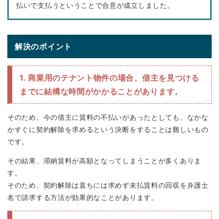
払いで支払うということで合意が成立しました。
解決のポイント
1. 商業用のテナント物件の場合、借主を見つける
までに結構な時間がかかることがあります。
そのため、今の借主に賃料の不払いがあったとしても、なかな
かすぐに契約解除を求めるという決断をすることは難しいもの
です。
その結果、滞納賃料が高額となってしまうことが多くありま
す。
そのため、契約解除は直ちには求めず未払賃料の回収を弁護士
名で請求する方法が効果的なことがあります。