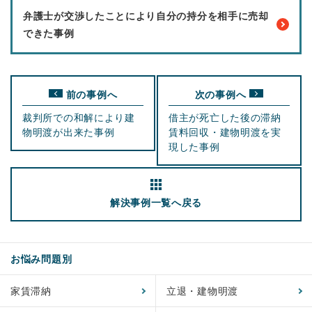
弁護士が交渉したことにより自分の持分を相手に売却
できた事例
前の事例へ
次の事例へ
裁判所での和解により建
借主が死亡した後の滞納
物明渡が出来た事例
賃料回収・建物明渡を実
現した事例
解決事例
一覧へ戻る
お悩み問題別
家賃滞納
立退・建物明渡