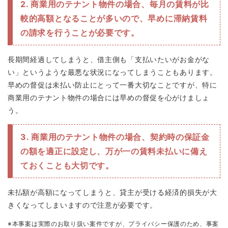
2. 商業用のテナント物件の場合、毎月の賃料が比
較的高額となることが多いので、早めに滞納賃料
の請求を行うことが必要です。
長期間経過してしまうと、借主側も「支払いたいがお金がな
い」というような最悪な状況になってしまうこともあります。
早めの督促は未払い防止にとって一番大切なことですが、特に
商業用のテナント物件の場合には早めの督促を心がけましょ
う。
3. 商業用のテナント物件の場合、契約時の保証金
の額を適正に設定し、万が一の賃料未払いに備え
ておくことも大切です。
未払額が高額になってしまうと、貸主が受ける経済的損失が大
きくなってしまいますので注意が必要です。
※本事案は実際のお取り扱い案件ですが、プライバシー保護のため、事案