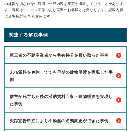
の趣旨を損なわない範囲で一部内容を変更や省略していることがありま
す。写真はイメージ画像であり実際のお客様とは異なります。記載内容
は当事務所のPRを含みます。
関連する解決事例
第三者の不動産業者から共有持分を買い取った事例
未払賃料を免除してでも早期の建物明渡を実現した事
例
借主が死亡した後の滞納賃料回収・建物明渡を実現し
た事例
失踪宣告申立により不動産の名義変更ができた事例