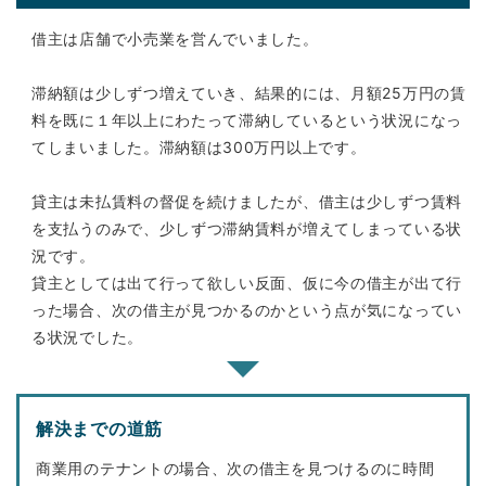
借主は店舗で小売業を営んでいました。
滞納額は少しずつ増えていき、結果的には、月額25万円の賃
料を既に１年以上にわたって滞納しているという状況になっ
てしまいました。滞納額は300万円以上です。
貸主は未払賃料の督促を続けましたが、借主は少しずつ賃料
を支払うのみで、少しずつ滞納賃料が増えてしまっている状
況です。
貸主としては出て行って欲しい反面、仮に今の借主が出て行
った場合、次の借主が見つかるのかという点が気になってい
る状況でした。
解決までの道筋
商業用のテナントの場合、次の借主を見つけるのに時間