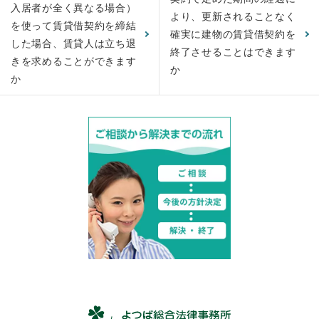
入居者が全く異なる場合）
より、更新されることなく
を使って賃貸借契約を締結
確実に建物の賃貸借契約を
した場合、賃貸人は立ち退
終了させることはできます
きを求めることができます
か
か