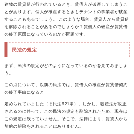
建物の賃貸借が行われているとき、賃借人が破産してしまうこ
とがあります。個人が破産するときもテナントの事業者が破産
することもあるでしょう。 このような場合、賃貸人から賃貸借
を解除されることがあるのでしょうか？賃借人の破産が賃貸借
の終了原因になっているのかが問題です。
民法の規定
まず、民法の規定がどのようになっているのかを見てみましょ
う。
この点について、以前の民法では、賃借人の破産が賃貸借契約
の終了事由になると
定められていました（旧民法621条）。しかし、破産法が改正
されるのに伴って、この民法の規定も削除されたため、現在は
この規定は残っていません。そこで、法律により、賃貸人から
契約の解除をされることはありません。